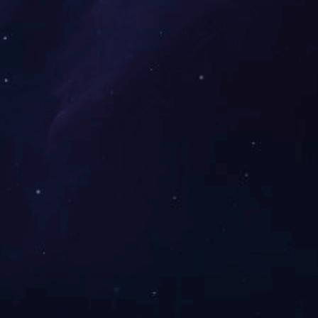
案例展示
技术服务
在线留言