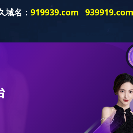
官网
新闻中心
案例展示
技