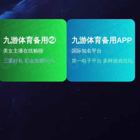
在线客服
服务热线
微信咨询
返回顶部