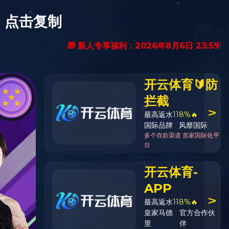
网站地图
|
在线留言
|
星空XINGKONG（中国）
术服务
在线留言
星空
XINGKONG（中
国）