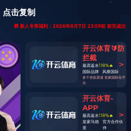
网站地图
|
在线留言
|
星空XINGKONG（中国）
术服务
在线留言
星空
XINGKONG（中
国）