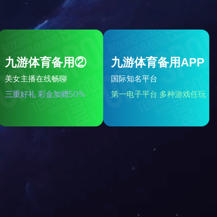
在线客服
服务热线
微信咨询
返回顶部